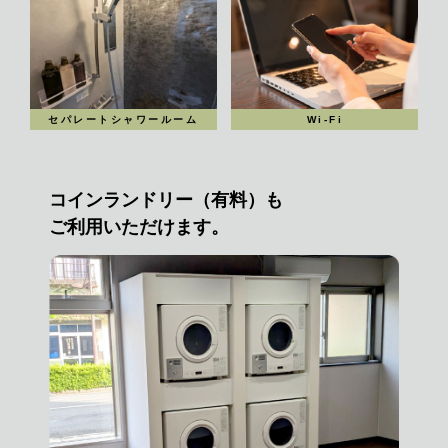
セパレートシャワールーム
Wi-Fi
コインランドリー（有料）も
ご利用いただけます。