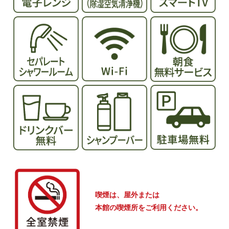
喫煙は、屋外または
本館の喫煙所をご利用ください。