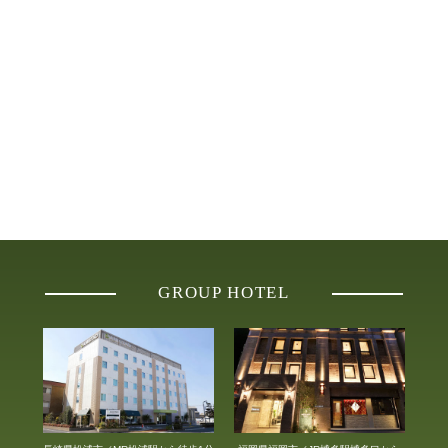
GROUP HOTEL