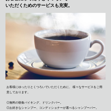
いただくためのサービスも充実。
お客様にゆったりとくつろいでいただくために、
様々なサービスをご用
意しております。
◎無料の朝食バイキング、ドリンクバー。
◎お好きなシャンプー、コンディショナーが選べるシャンプーバー。