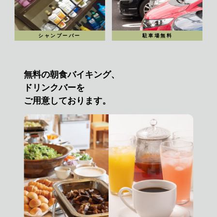
シャンプーバー
駐車場無料
無料の朝食バイキング、
ドリンクバーを
ご用意しております。