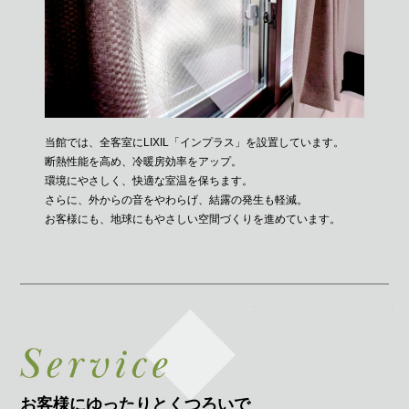
当館では、全客室にLIXIL「インプラス」を設置しています。
断熱性能を高め、冷暖房効率をアップ。
環境にやさしく、快適な室温を保ちます。
さらに、外からの音をやわらげ、結露の発生も軽減。
お客様にも、地球にもやさしい空間づくりを進めています。
お客様にゆったりとくつろいで