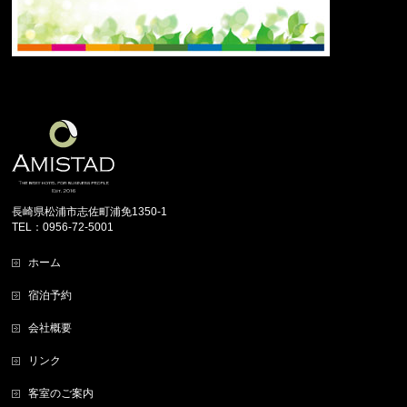
長崎県松浦市志佐町浦免1350-1
TEL：0956-72-5001
ホーム
宿泊予約
会社概要
リンク
客室のご案内