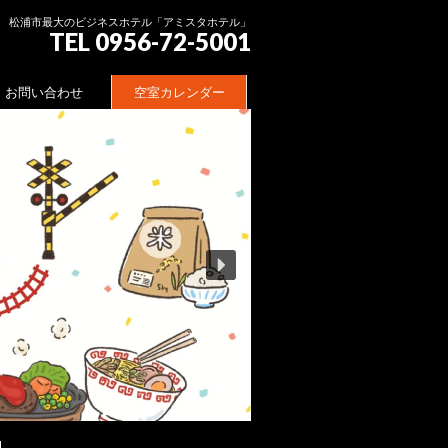
松浦市最大のビジネスホテル「アミスタホテル」
TEL 0956-72-5001
お問い合わせ
空室カレンダー