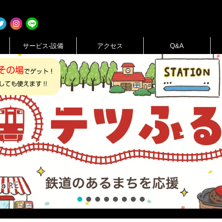
サービス-設備
アクセス
Q&A