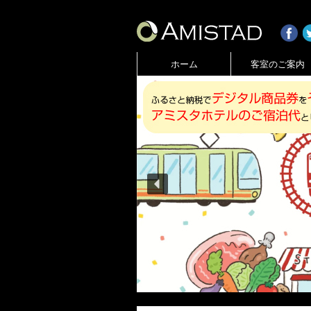
ホーム
客室のご案内