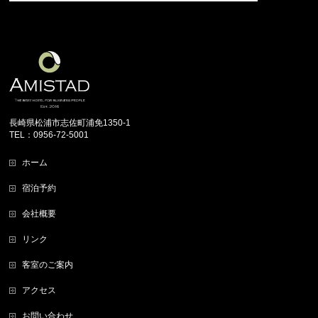
長崎県松浦市志佐町浦免1350-1
TEL：0956-72-5001
ホーム
宿泊予約
会社概要
リンク
客室のご案内
アクセス
お問い合わせ