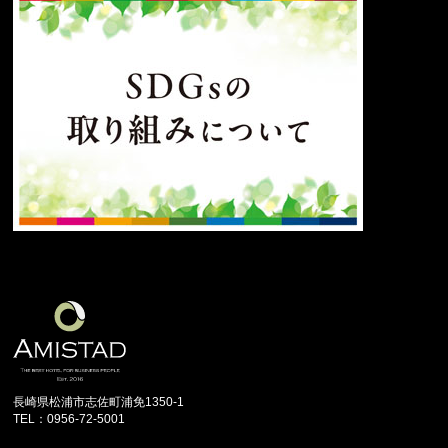
長崎県松浦市志佐町浦免1350-1
TEL：0956-72-5001