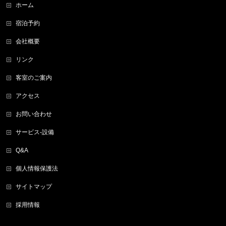
ホーム
宿泊予約
会社概要
リンク
客室のご案内
アクセス
お問い合わせ
サービス-設備
Q&A
個人情報保護法
サイトマップ
採用情報