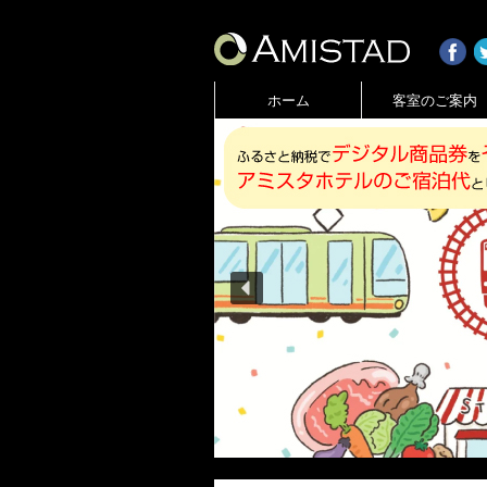
ホーム
客室のご案内