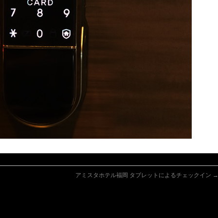
アミスタホテル福岡 タブレットによるチェックイン