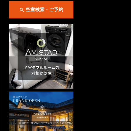
空室検索・ご予約
