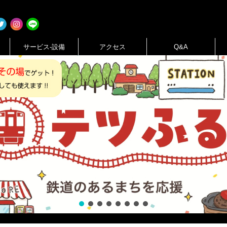
サービス-設備
アクセス
Q&A