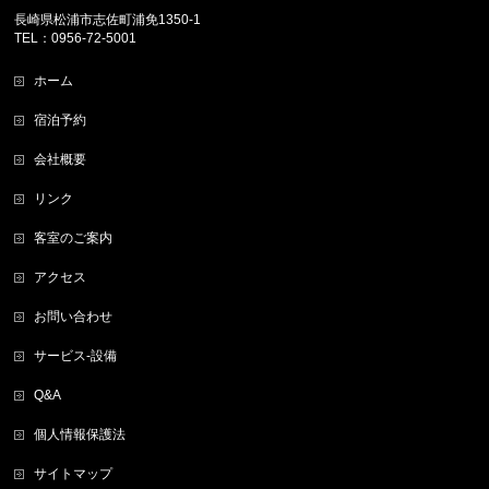
長崎県松浦市志佐町浦免1350-1
TEL：0956-72-5001
ホーム
宿泊予約
会社概要
リンク
客室のご案内
アクセス
お問い合わせ
サービス-設備
Q&A
個人情報保護法
サイトマップ