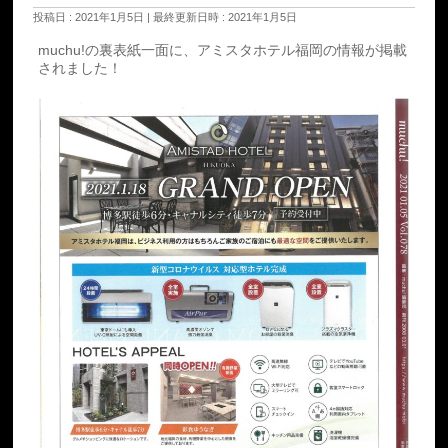
投稿日 : 2021年1月5日
最終更新日時 : 2021年1月5日
muchu!の裏表紙一面に、アミスタホテル福岡の情報が掲載
されました！