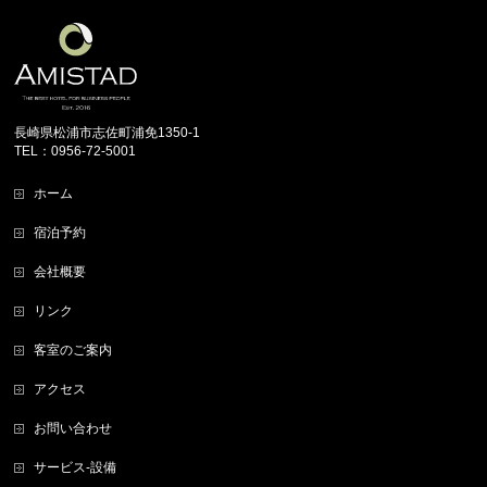
長崎県松浦市志佐町浦免1350-1
TEL：0956-72-5001
ホーム
宿泊予約
会社概要
リンク
客室のご案内
アクセス
お問い合わせ
サービス-設備