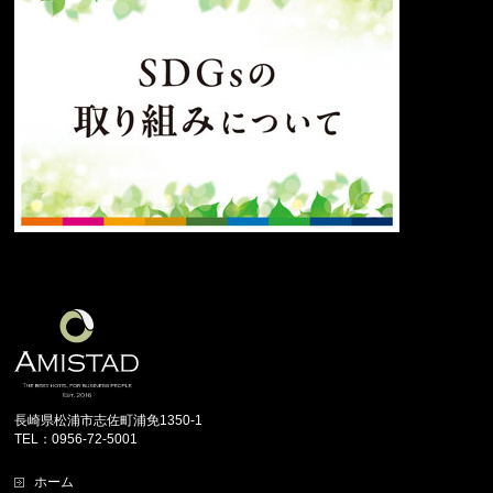
長崎県松浦市志佐町浦免1350-1
TEL：0956-72-5001
ホーム