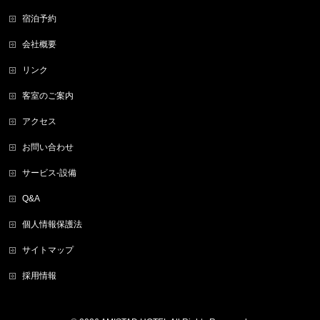
宿泊予約
会社概要
リンク
客室のご案内
アクセス
お問い合わせ
サービス-設備
Q&A
個人情報保護法
サイトマップ
採用情報