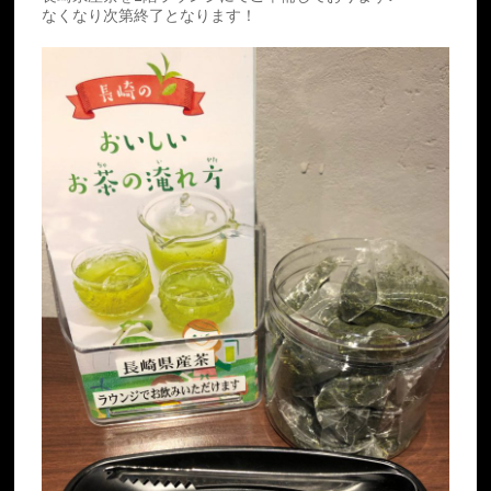
なくなり次第終了となります！