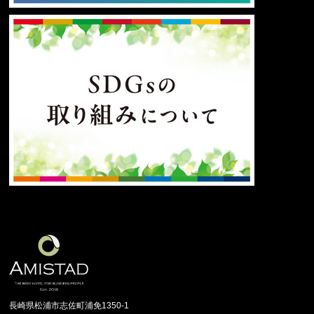
長崎県松浦市志佐町浦免1350-1