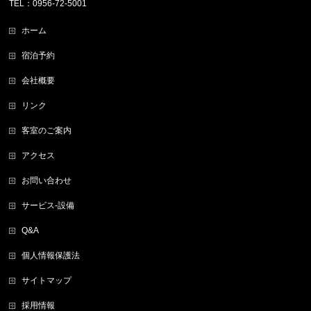
TEL：0956-72-5001
ホーム
宿泊予約
会社概要
リンク
客室のご案内
アクセス
お問い合わせ
サービス-設備
Q&A
個人情報保護法
サイトマップ
採用情報