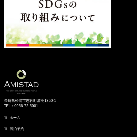
長崎県松浦市志佐町浦免1350-1
TEL：0956-72-5001
ホーム
宿泊予約