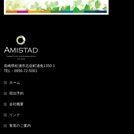
長崎県松浦市志佐町浦免1350-1
TEL：0956-72-5001
ホーム
宿泊予約
会社概要
リンク
客室のご案内