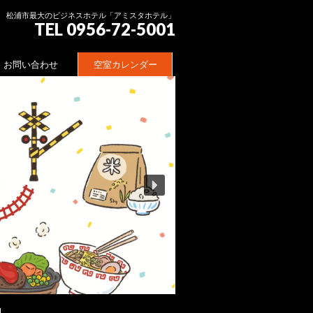
松浦市最大のビジネスホテル「アミスタホテル」
TEL 0956-72-5001
お問い合わせ
空室カレンダー