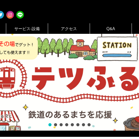
サービス-設備
アクセス
Q&A