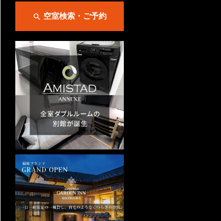
空室検索・ご予約
