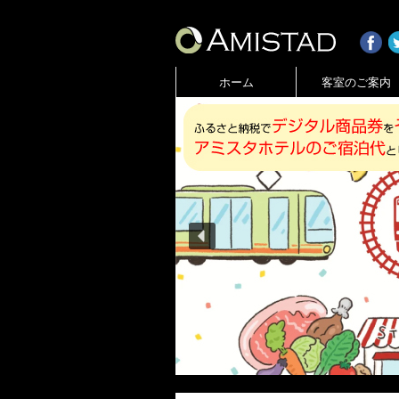
ホーム
客室のご案内