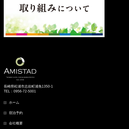
長崎県松浦市志佐町浦免1350-1
TEL：0956-72-5001
ホーム
宿泊予約
会社概要