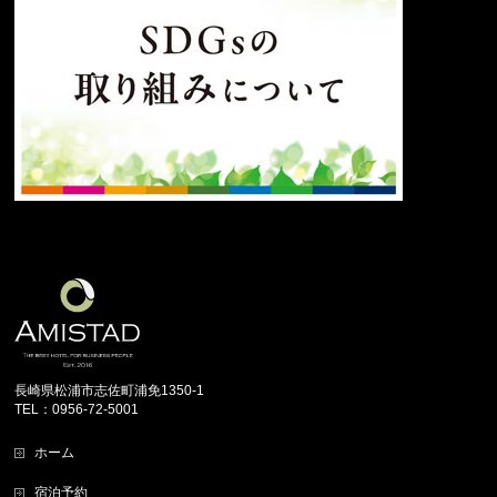
長崎県松浦市志佐町浦免1350-1
TEL：0956-72-5001
ホーム
宿泊予約