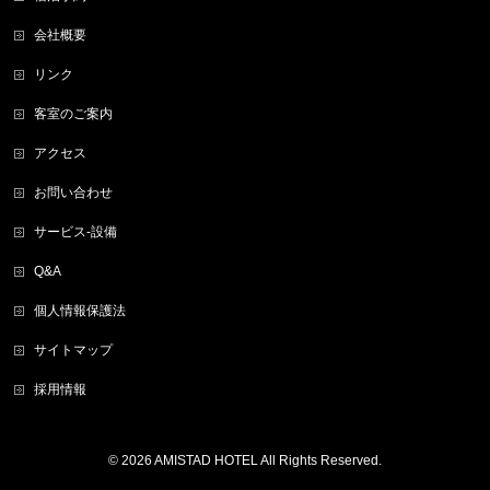
会社概要
リンク
客室のご案内
アクセス
お問い合わせ
サービス-設備
Q&A
個人情報保護法
サイトマップ
採用情報
© 2026
AMISTAD HOTEL
All Rights Reserved.