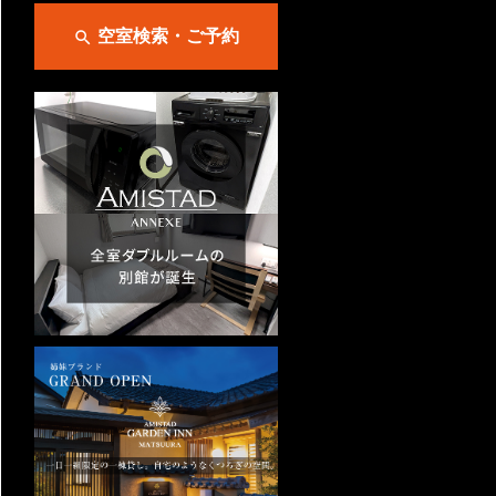
空室検索・ご予約
