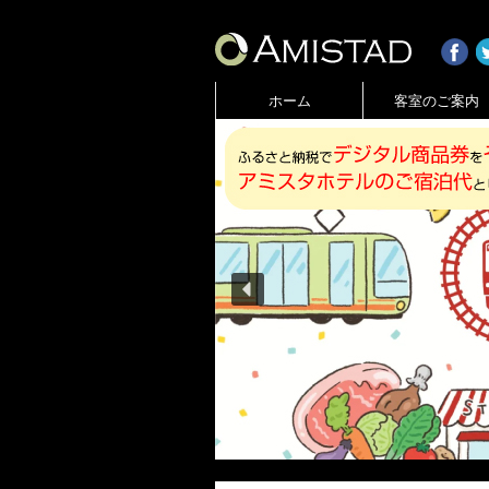
ホーム
客室のご案内