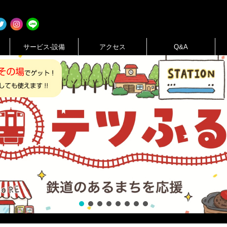
サービス-設備
アクセス
Q&A