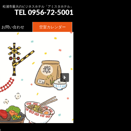
松浦市最大のビジネスホテル「アミスタホテル」
TEL 0956-72-5001
お問い合わせ
空室カレンダー