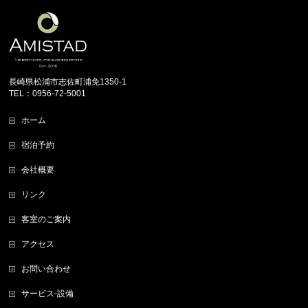
長崎県松浦市志佐町浦免1350-1
TEL：0956-72-5001
ホーム
宿泊予約
会社概要
リンク
客室のご案内
アクセス
お問い合わせ
サービス-設備