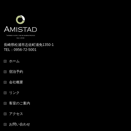
長崎県松浦市志佐町浦免1350-1
TEL：0956-72-5001
ホーム
宿泊予約
会社概要
リンク
客室のご案内
アクセス
お問い合わせ