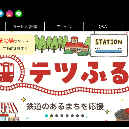
サービス-設備
アクセス
Q&A