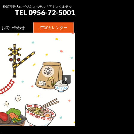
松浦市最大のビジネスホテル「アミスタホテル」
TEL 0956-72-5001
お問い合わせ
空室カレンダー