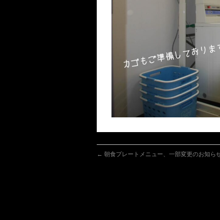
←
朝食プレートメニュー、一部変更のお知らせ