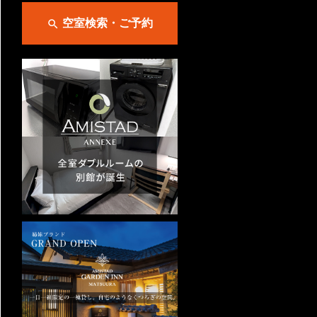
空室検索・ご予約
