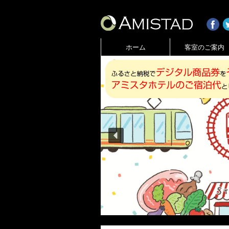
ホーム
客室のご案内