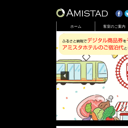
ホーム
客室のご案内