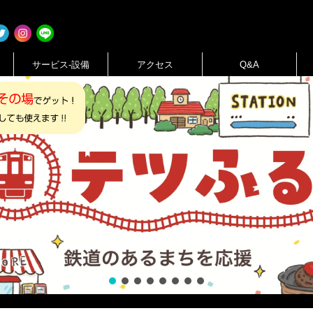
サービス-設備
アクセス
Q&A