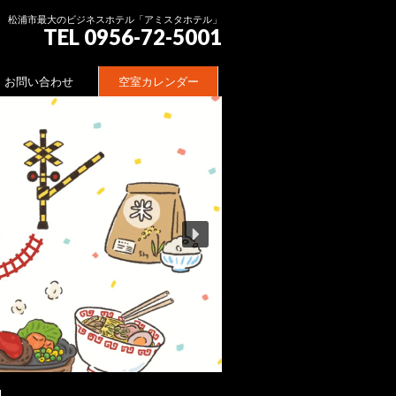
松浦市最大のビジネスホテル「アミスタホテル」
TEL 0956-72-5001
お問い合わせ
空室カレンダー