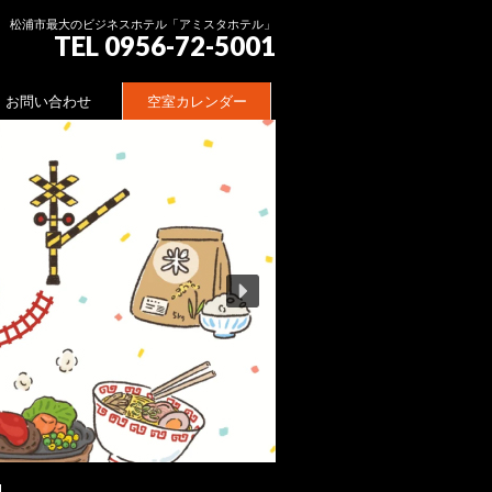
松浦市最大のビジネスホテル「アミスタホテル」
TEL 0956-72-5001
お問い合わせ
空室カレンダー