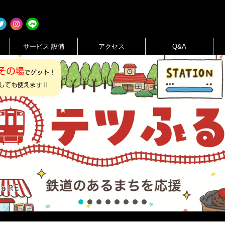
サービス-設備
アクセス
Q&A