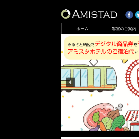
ホーム
客室のご案内