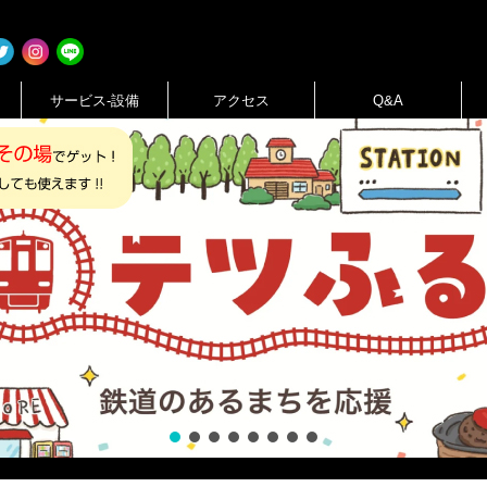
サービス-設備
アクセス
Q&A