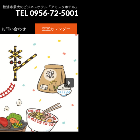
松浦市最大のビジネスホテル「アミスタホテル」
TEL 0956-72-5001
お問い合わせ
空室カレンダー