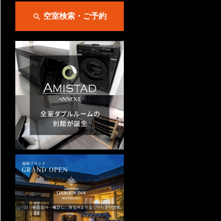
空室検索・ご予約
