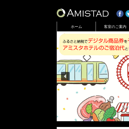
ホーム
客室のご案内