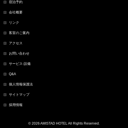
宿泊予約
会社概要
リンク
客室のご案内
アクセス
お問い合わせ
サービス-設備
Q&A
個人情報保護法
サイトマップ
採用情報
© 2026
AMISTAD HOTEL
All Rights Reserved.