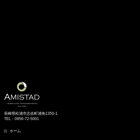
長崎県松浦市志佐町浦免1350-1
TEL：0956-72-5001
ホーム