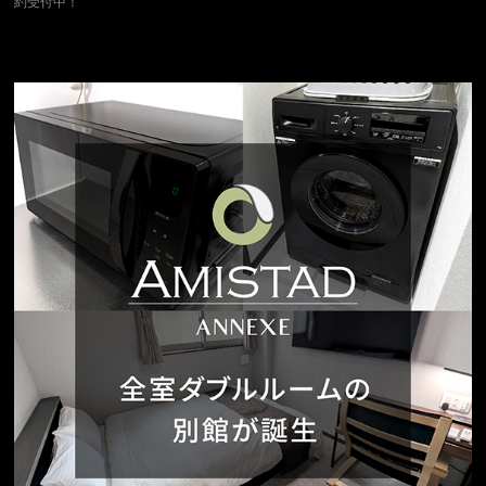
約受付中！