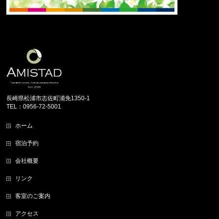
長崎県松浦市志佐町浦免1350-1
TEL：0956-72-5001
ホーム
宿泊予約
会社概要
リンク
客室のご案内
アクセス