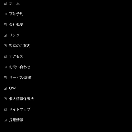
ホーム
宿泊予約
会社概要
リンク
客室のご案内
アクセス
お問い合わせ
サービス-設備
Q&A
個人情報保護法
サイトマップ
採用情報